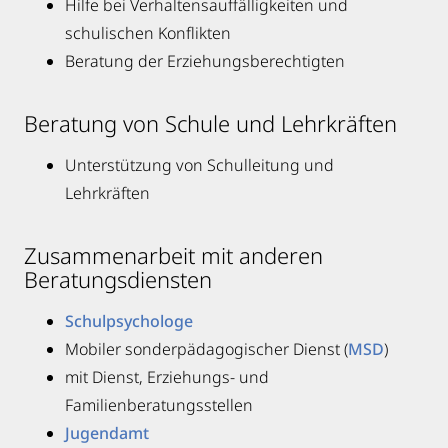
Hilfe bei Verhaltensauffälligkeiten und
schulischen Konflikten
Beratung der Erziehungsberechtigten
Beratung von Schule und Lehrkräften
Unterstützung von Schulleitung und
Lehrkräften
Zusammenarbeit mit anderen
Beratungsdiensten
Schulpsychologe
Mobiler sonderpädagogischer Dienst (
MSD
)
mit Dienst, Erziehungs- und
Familienberatungsstellen
Jugendamt