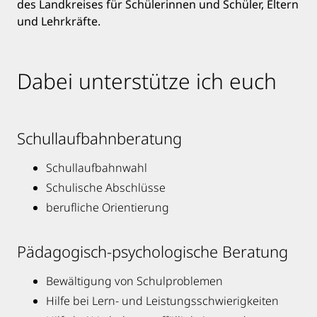
des Landkreises für Schülerinnen und Schüler, Eltern
und Lehrkräfte.
Dabei unterstütze ich euch
Schullaufbahnberatung
Schullaufbahnwahl
Schulische Abschlüsse
berufliche Orientierung
Pädagogisch-psychologische Beratung
Bewältigung von Schulproblemen
Hilfe bei Lern- und Leistungsschwierigkeiten