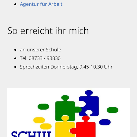
Agentur für Arbeit
So erreicht ihr mich
an unserer Schule
Tel. 08733 / 93830
Sprechzeiten Donnerstag, 9:45-10:30 Uhr