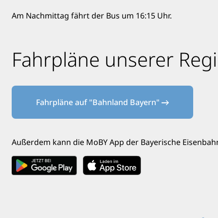
Am Nachmittag fährt der Bus um 16:15 Uhr.
Fahrpläne unserer Reg
Fahrpläne auf "Bahnland Bayern"
Außerdem kann die MoBY App der Bayerische Eisenbahn