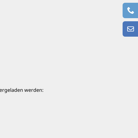
ergeladen werden: