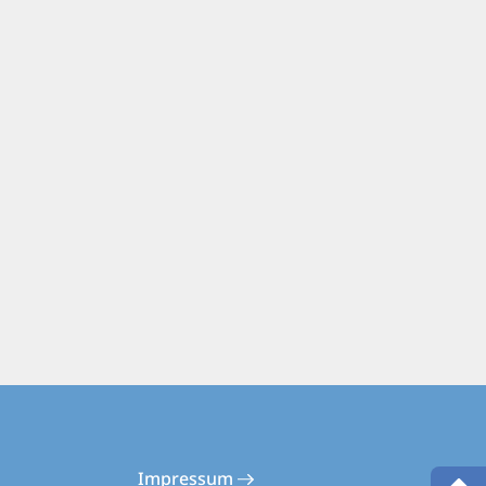
Impressum