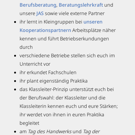
Berufsberatung
,
Beratungslehrkraft
und
unsere
JAS
sowie viele externe Partner
ihr lernt in Kleingruppen bei
unseren
Kooperationspartnern
Arbeitsplätze näher
kennen und führt Betriebserkundungen
durch
verschiedene Betriebe stellen sich euch im
Unterricht vor
ihr erkundet Fachschulen
ihr plant eigenständig Praktika
das Klassleiter-Prinzip unterstützt euch bei
der Berufswahl: der Klassleiter und die
Klassleiterin kennen euch und eure Stärken;
ihr werdet von ihnen in euren Praktika
begleitet
am
Tag des Handwerks
und
Tag der