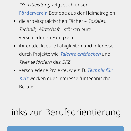
Dienstleistung
zeigt euch unser
Förderverein
Betriebe aus der Heimatregion
die arbeitspraktischen Fächer –
Soziales,
Technik, Wirtschaft
– stärken eure
verschiedenen Fähigkeiten
ihr entdeckt eure Fähigkeiten und Interessen
durch Projekte wie
Talente entdecken
und
Talente fördern
des
BFZ
verschiedene Projekte, wie z. B.
Technik für
Kids
wecken euer Interesse für technische
Berufe
Links zur Berufsorientierung