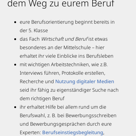
dem Weg zu eurem Beruf
eure Berufsorientierung beginnt bereits in
der 5. Klasse
das Fach
Wirtschaft und Beruf
ist etwas
besonderes an der Mittelschule – hier
erhaltet ihr viele Einblicke ins Berufsleben
mit wichtigen Arbeitstechniken, wie z.B.
Interviews führen, Protokolle erstellen,
Recherche und
Nutzung digitaler Medien
seid ihr fähig zu eigenständiger Suche nach
dem richtigen Beruf
ihr erhaltet Hilfe bei allem rund um die
Berufswahl, z. B. bei Bewerbungsschreiben
und Bewerbungsgesprächen durch eure
Experten:
Berufseinstiegsbegleitung
,