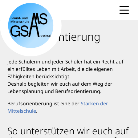
Skip
to
content
Berufsorientierung
Jede Schülerin und jeder Schüler hat ein Recht auf
ein erfülltes Leben mit Arbeit, die die eigenen
Fähigkeiten berücksichtigt.
Deshalb begleiten wir euch auf dem Weg der
Lebensplanung und Berufsorientierung.
Berufsorientierung ist eine der
Stärken der
Mittelschule
.
So unterstützen wir euch auf