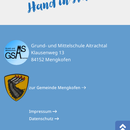
Grund- und Mittelschule Aitrachtal
Klausenweg 13
84152 Mengkofen
zur Gemeinde Mengkofen
Impressum
Datenschutz