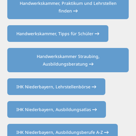
Handwerkskammer, Praktikum und Lehrstellen
finden
Handwerkskammer, Tipps für Schüler
Handwerkskammer Straubing,
Ausbildungsberatung
IHK Niederbayern, Lehrstellenbörse
IHK Niederbayern, Ausbildungsatlas
IHK Niederbayern, Ausbildungsberufe A-Z