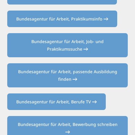
Bundesagentur für Arbeit, Praktikumsinfo
Bundesagentur für Arbeit, Job- und
Praktikumssuche
Bundesagentur für Arbeit, passende Ausbildung
finden
Bundesagentur für Arbeit, Berufe TV
Bundesagentur für Arbeit, Bewerbung schreiben