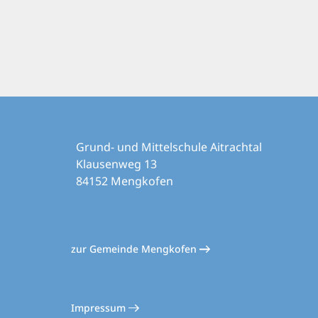
Grund- und Mittelschule Aitrachtal
Klausenweg 13
84152 Mengkofen
zur Gemeinde Mengkofen
Impressum