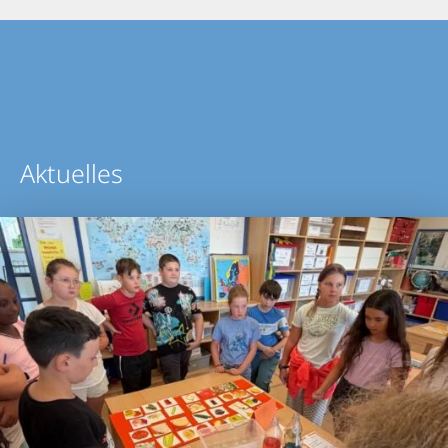
Aktuelles