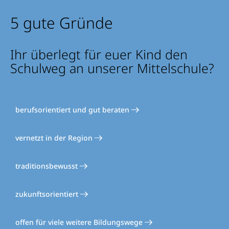
5 gute Gründe
Ihr überlegt für euer Kind den
Schulweg an unserer Mittelschule?
berufsorientiert und gut beraten
vernetzt in der Region
traditionsbewusst
zukunftsorientiert
offen für viele weitere Bildungswege