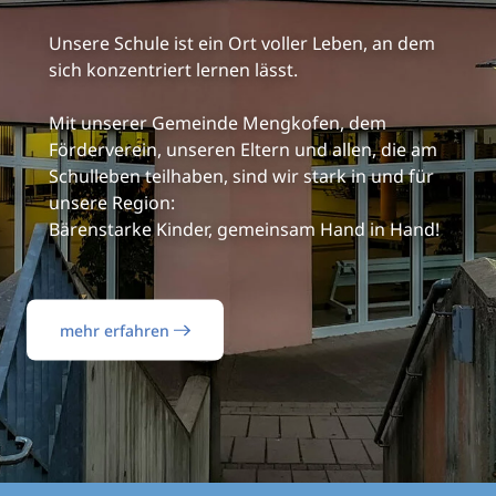
Unsere Schule ist ein Ort voller Leben, an dem
sich konzentriert lernen lässt.
Mit unserer Gemeinde Mengkofen, dem
Förderverein, unseren Eltern und allen, die am
Schulleben teilhaben, sind wir stark in und für
unsere Region:
Bärenstarke Kinder, gemeinsam Hand in Hand!
mehr erfahren