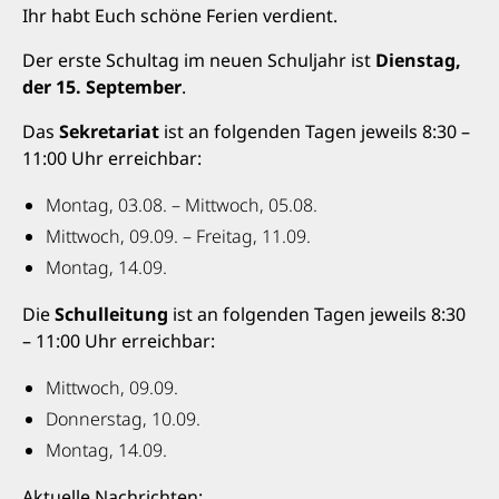
Ihr habt Euch schöne Ferien verdient.
Der erste Schultag im neuen Schuljahr ist
Dienstag,
der 15. September
.
Das
Sekretariat
ist an folgenden Tagen jeweils 8:30 –
11:00 Uhr erreichbar:
Montag, 03.08. – Mittwoch, 05.08.
Mittwoch, 09.09. – Freitag, 11.09.
Montag, 14.09.
Die
Schulleitung
ist an folgenden Tagen jeweils 8:30
– 11:00 Uhr erreichbar:
Mittwoch, 09.09.
Donnerstag, 10.09.
Montag, 14.09.
Aktuelle Nachrichten: