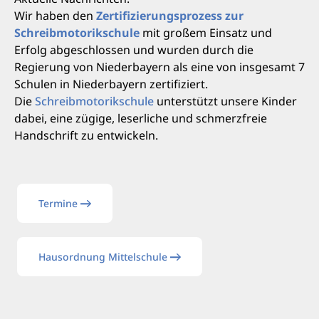
Wir haben den
Zertifizierungsprozess zur
Schreibmotorikschule
mit großem Einsatz und
Erfolg abgeschlossen und wurden durch die
Regierung von Niederbayern als eine von insgesamt 7
Schulen in Niederbayern zertifiziert.
Die
Schreibmotorikschule
unterstützt unsere Kinder
dabei, eine zügige, leserliche und schmerzfreie
Handschrift zu entwickeln.
Termine
Hausordnung Mittelschule