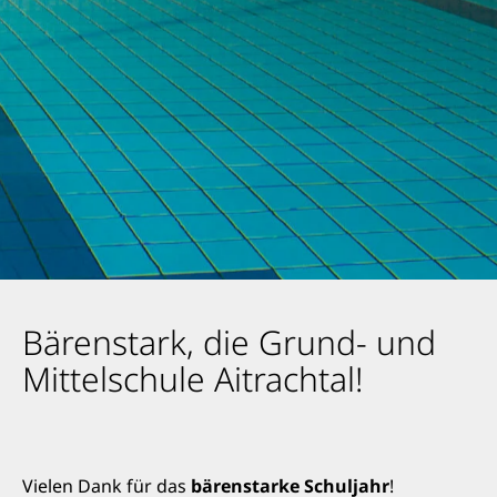
Bärenstark, die Grund- und
Mittelschule Aitrachtal!
Vielen Dank für das
bärenstarke Schuljahr
!