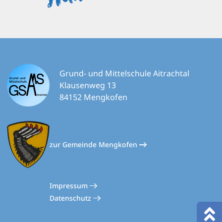
Grund- und Mittelschule Aitrachtal
Klausenweg 13
84152 Mengkofen
zur Gemeinde Mengkofen
Impressum
Datenschutz