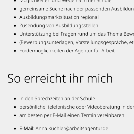
Möglichkeiten und Wege nach der Schule
gemeinsame Suche nach der passenden Ausbildung
Ausbildungsmarktsituation regional
Zusendung von Ausbildungsstellen
Unterstützung bei Fragen rund um das Thema Be
(Bewerbungsunterlagen, Vorstellungsgespräche, etc
Fördermöglichkeiten der Agentur für Arbeit
So erreicht ihr mich
in den Sprechzeiten an der Schule
persönliche, telefonische oder Videoberatung in de
am besten per E-Mail einen Termin vereinbaren
E-Mail
: Anna.Kuchler@arbeitsagentur.de