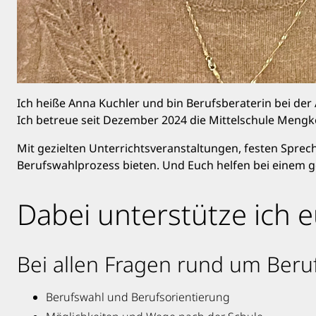
Ich heiße Anna Kuchler und bin Berufsberaterin bei der A
Ich betreue seit Dezember 2024 die Mittelschule Mengko
Mit gezielten Unterrichtsveranstaltungen, festen Sprec
Berufswahlprozess bieten. Und Euch helfen bei einem g
Dabei unterstütze ich 
Bei allen Fragen rund um Beru
Berufswahl und Berufsorientierung