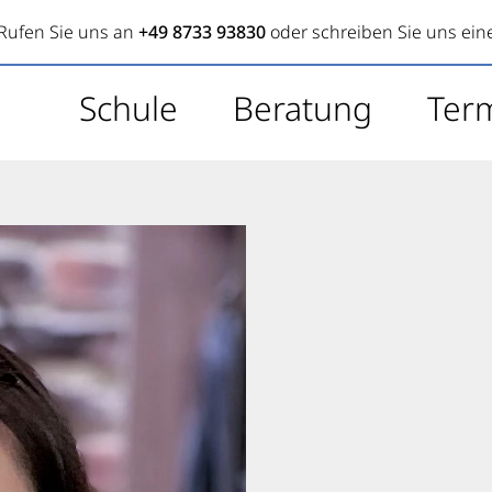
Rufen Sie uns an
+49 8733 93830
oder schreiben Sie uns ein
Schule
Beratung
Ter