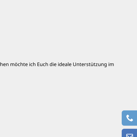
chen möchte ich Euch die ideale Unterstützung im