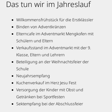
Das tun wir im Jahreslauf
Willkommensfrühstück für die Erstklässler
Binden von Adventkränzen
Elterncafe im Adventmarkt Mengkofen mit
Schülern und Eltern
Verkaufsstand im Adventmarkt mit der 9.
Klasse, Eltern und Lehrern
Beteiligung an der Weihnachtsfeier der
Schule
Neujahrsempfang
Kuchenverkauf im Herz Jesu Fest
Versorgung der Kinder mit Obst und
Getränken bei Sportfesten
Sektempfang bei der Abschlussfeier