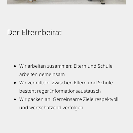
Der Elternbeirat
Wir arbeiten zusammen: Eltern und Schule
arbeiten gemeinsam
Wir vermitteln: Zwischen Eltern und Schule
besteht reger Informationsaustausch
Wir packen an: Gemeinsame Ziele respektvoll
und wertschätzend verfolgen