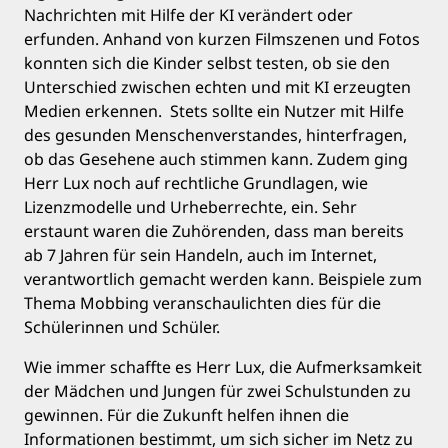
Nachrichten mit Hilfe der KI verändert oder
erfunden. Anhand von kurzen Filmszenen und Fotos
konnten sich die Kinder selbst testen, ob sie den
Unterschied zwischen echten und mit KI erzeugten
Medien erkennen. Stets sollte ein Nutzer mit Hilfe
des gesunden Menschenverstandes, hinterfragen,
ob das Gesehene auch stimmen kann. Zudem ging
Herr Lux noch auf rechtliche Grundlagen, wie
Lizenzmodelle und Urheberrechte, ein. Sehr
erstaunt waren die Zuhörenden, dass man bereits
ab 7 Jahren für sein Handeln, auch im Internet,
verantwortlich gemacht werden kann. Beispiele zum
Thema Mobbing veranschaulichten dies für die
Schülerinnen und Schüler.
Wie immer schaffte es Herr Lux, die Aufmerksamkeit
der Mädchen und Jungen für zwei Schulstunden zu
gewinnen. Für die Zukunft helfen ihnen die
Informationen bestimmt, um sich sicher im Netz zu