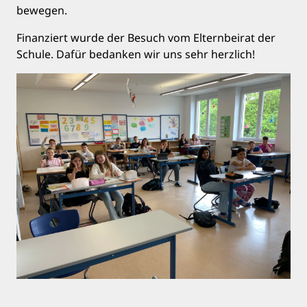
bewegen.
Finanziert wurde der Besuch vom Elternbeirat der
Schule. Dafür bedanken wir uns sehr herzlich!