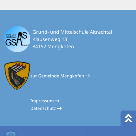
Grund- und Mittelschule Aitrachtal
Klausenweg 13
84152 Mengkofen
zur Gemeinde Mengkofen
Impressum
Datenschutz