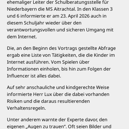
ehemaliger Leiter der Schulberatungsstelle für
Niederbayern die MS Aitrachtal. In den Klassen 3
und 6 informierte er am 23. April 2026 auch in
diesem Schuljahr wieder über den
verantwortungsvollen und sicheren Umgang mit
dem Internet.
Die, an den Beginn des Vortrags gestellte Abfrage
ergab eine Liste von Tätigkeiten, die die Kinder im
Internet ausführen. Vom Spielen über
Informationen einholen, bis hin zum Folgen der
Influencer ist alles dabei.
Auf sehr anschauliche und kindgerechte Weise
informierte Herr Lux über die dabei vorhanden
Risiken und die daraus resultierenden
Verhaltensregeln.
Unter anderem warnte der Experte davor, den
eigenen „Augen zu trauen“. Oft seien Bilder und