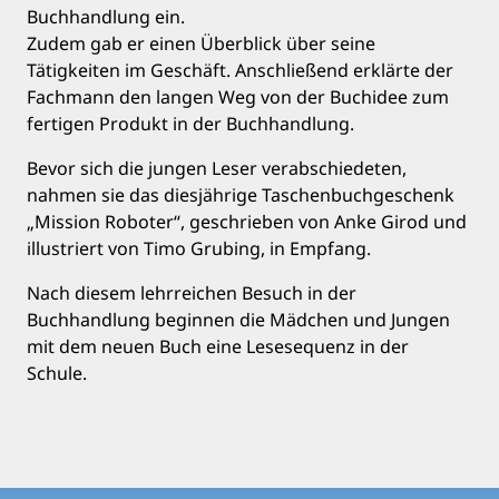
Buchhandlung ein.
Zudem gab er einen Überblick über seine
Tätigkeiten im Geschäft. Anschließend erklärte der
Fachmann den langen Weg von der Buchidee zum
fertigen Produkt in der Buchhandlung.
Bevor sich die jungen Leser verabschiedeten,
nahmen sie das diesjährige Taschenbuchgeschenk
„Mission Roboter“, geschrieben von Anke Girod und
illustriert von Timo Grubing, in Empfang.
Nach diesem lehrreichen Besuch in der
Buchhandlung beginnen die Mädchen und Jungen
mit dem neuen Buch eine Lesesequenz in der
Schule.