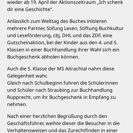
wieder ab 19. April der Aktionszeitraum „Ich schenk
dir eine Geschichte“.
Anlässlich zum Welttag des Buches initiieren
mehrere Partner, Stifung Lesen, Stiftung Buchkultur
und Leseförderung, cbj, DHL und das ZDF, eine
Gutscheinaktion, bei der Kinder aus den 4. und 5.
Klassen in einer Buchhandlung ihrer Wahl sich ein
Buchgeschenk abholen können.
Auch die 5. Klasse der MS Aitrachtal nahm diese
Gelegenheit wahr.
Gleich nach Schulbeginn fuhren die Schülerinnen
und Schüler nach Straubing zur Buchhandlung
Rupprecht, um ihr Buchgeschenk in Empfang zu
nehmen.
Nach einer herzlichen Begrüßung durch den
Geschäftsführer, weihte dieser die Besucher in die
Verhaltensweisen und das Zurechtfinden in einer