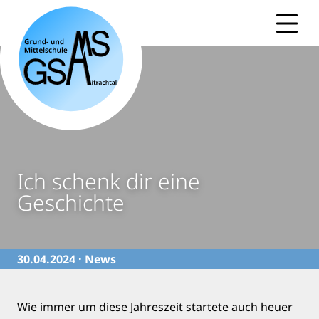
Skip
to
content
Ich schenk dir eine
Geschichte
30.04.2024 ·
News
Wie immer um diese Jahreszeit startete auch heuer