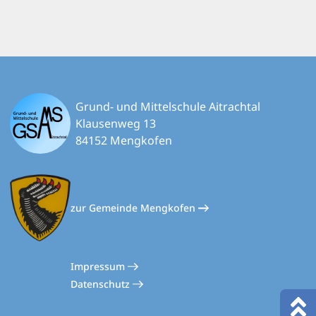
Grund- und Mittelschule Aitrachtal
Klausenweg 13
84152 Mengkofen
zur Gemeinde Mengkofen
Impressum
Datenschutz