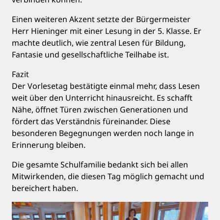
Einen weiteren Akzent setzte der Bürgermeister
Herr Hieninger mit einer Lesung in der 5. Klasse. Er
machte deutlich, wie zentral Lesen für Bildung,
Fantasie und gesellschaftliche Teilhabe ist.
Fazit
Der Vorlesetag bestätigte einmal mehr, dass Lesen
weit über den Unterricht hinausreicht. Es schafft
Nähe, öffnet Türen zwischen Generationen und
fördert das Verständnis füreinander. Diese
besonderen Begegnungen werden noch lange in
Erinnerung bleiben.
Die gesamte Schulfamilie bedankt sich bei allen
Mitwirkenden, die diesen Tag möglich gemacht und
bereichert haben.