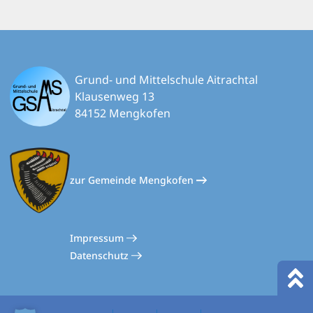
Grund- und Mittelschule Aitrachtal
Klausenweg 13
84152 Mengkofen
zur Gemeinde Mengkofen
Impressum
Datenschutz