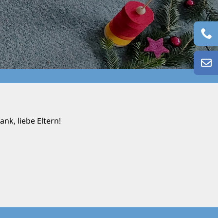
nk, liebe Eltern!