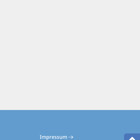
Impressum