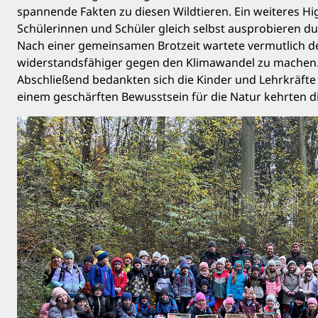
spannende Fakten zu diesen Wildtieren. Ein weiteres Hi
Schülerinnen und Schüler gleich selbst ausprobieren du
Nach einer gemeinsamen Brotzeit wartete vermutlich der
widerstandsfähiger gegen den Klimawandel zu machen
Abschließend bedankten sich die Kinder und Lehrkräfte 
einem geschärften Bewusstsein für die Natur kehrten di