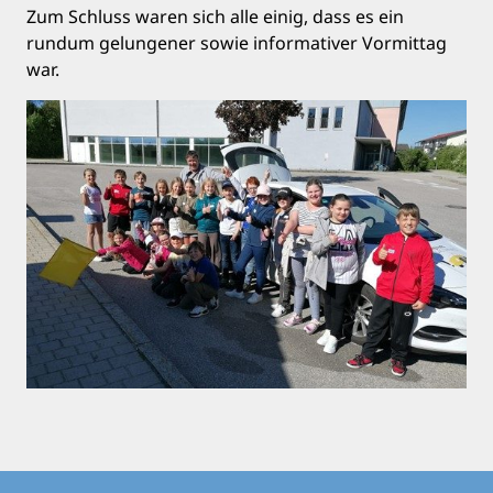
Zum Schluss waren sich alle einig, dass es ein
rundum gelungener sowie informativer Vormittag
war.