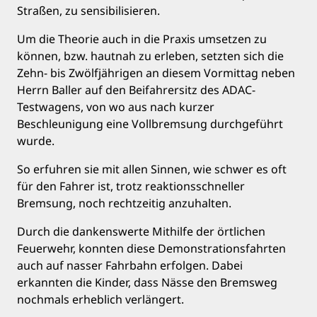
Straßen, zu sensibilisieren.
Um die Theorie auch in die Praxis umsetzen zu
können, bzw. hautnah zu erleben, setzten sich die
Zehn- bis Zwölfjährigen an diesem Vormittag neben
Herrn Baller auf den Beifahrersitz des ADAC-
Testwagens, von wo aus nach kurzer
Beschleunigung eine Vollbremsung durchgeführt
wurde.
So erfuhren sie mit allen Sinnen, wie schwer es oft
für den Fahrer ist, trotz reaktionsschneller
Bremsung, noch rechtzeitig anzuhalten.
Durch die dankenswerte Mithilfe der örtlichen
Feuerwehr, konnten diese Demonstrationsfahrten
auch auf nasser Fahrbahn erfolgen. Dabei
erkannten die Kinder, dass Nässe den Bremsweg
nochmals erheblich verlängert.