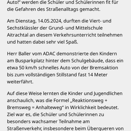
Auto!“ werden die Schüler und Schülerinnen fit für
die Gefahren des Straßenalltags gemacht.
Am Dienstag, 14.05.2024, durften die Viert- und
Sechstklässler der Grund- und Mittelschule
Aitrachtal an diesem Verkehrsunterricht teilnehmen
und hatten dabei sehr viel Spaß.
Herr Baller vom ADAC demonstrierte den Kindern
am Busparkplatz hinter dem Schulgebäude, dass ein
etwa 50 km/h schnelles Auto von der Bremsaktion
bis zum vollständigen Stillstand fast 14 Meter
weiterfährt.
Auf diese Weise lernten die Kinder und Jugendlichen
anschaulich, was die Formel „Reaktionsweg +
Bremsweg = Anhalteweg“ in Wirklichkeit bedeutet.
Ziel war es, die Schüler und Schülerinnen zu
besonders wachsamer Teilnahme am
Straßenverkehr, insbesondere beim Überqueren von