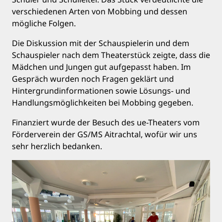
verschiedenen Arten von Mobbing und dessen
mögliche Folgen.
Die Diskussion mit der Schauspielerin und dem
Schauspieler nach dem Theaterstück zeigte, dass die
Mädchen und Jungen gut aufgepasst haben. Im
Gespräch wurden noch Fragen geklärt und
Hintergrundinformationen sowie Lösungs- und
Handlungsmöglichkeiten bei Mobbing gegeben.
Finanziert wurde der Besuch des ue-Theaters vom
Förderverein der GS/MS Aitrachtal, wofür wir uns
sehr herzlich bedanken.