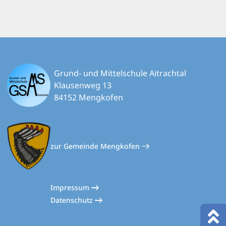
Grund- und Mittelschule Aitrachtal
Klausenweg 13
84152 Mengkofen
zur Gemeinde Mengkofen
Impressum
Datenschutz