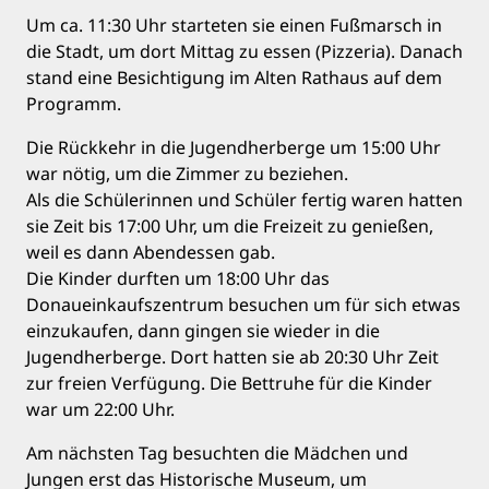
Um ca. 11:30 Uhr starteten sie einen Fußmarsch in
die Stadt, um dort Mittag zu essen (Pizzeria). Danach
stand eine Besichtigung im Alten Rathaus auf dem
Programm.
Die Rückkehr in die Jugendherberge um 15:00 Uhr
war nötig, um die Zimmer zu beziehen.
Als die Schülerinnen und Schüler fertig waren hatten
sie Zeit bis 17:00 Uhr, um die Freizeit zu genießen,
weil es dann Abendessen gab.
Die Kinder durften um 18:00 Uhr das
Donaueinkaufszentrum besuchen um für sich etwas
einzukaufen, dann gingen sie wieder in die
Jugendherberge. Dort hatten sie ab 20:30 Uhr Zeit
zur freien Verfügung. Die Bettruhe für die Kinder
war um 22:00 Uhr.
Am nächsten Tag besuchten die Mädchen und
Jungen erst das Historische Museum, um