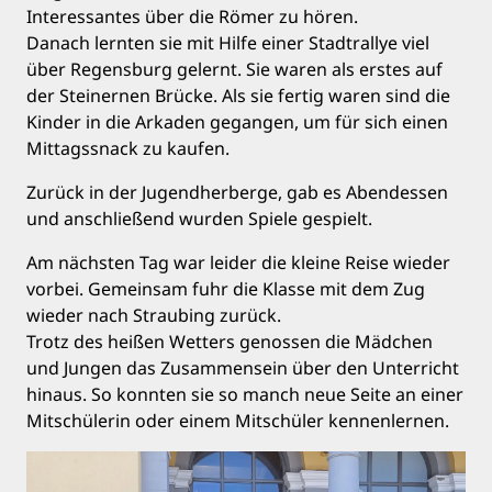
Interessantes über die Römer zu hören.
Danach lernten sie mit Hilfe einer Stadtrallye viel
über Regensburg gelernt. Sie waren als erstes auf
der Steinernen Brücke. Als sie fertig waren sind die
Kinder in die Arkaden gegangen, um für sich einen
Mittagssnack zu kaufen.
Zurück in der Jugendherberge, gab es Abendessen
und anschließend wurden Spiele gespielt.
Am nächsten Tag war leider die kleine Reise wieder
vorbei. Gemeinsam fuhr die Klasse mit dem Zug
wieder nach Straubing zurück.
Trotz des heißen Wetters genossen die Mädchen
und Jungen das Zusammensein über den Unterricht
hinaus. So konnten sie so manch neue Seite an einer
Mitschülerin oder einem Mitschüler kennenlernen.