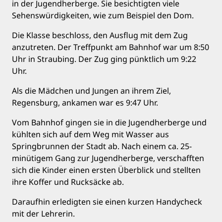
in der Jugendherberge. Sie besichtigten viele
Sehenswürdigkeiten, wie zum Beispiel den Dom.
Die Klasse beschloss, den Ausflug mit dem Zug
anzutreten. Der Treffpunkt am Bahnhof war um 8:50
Uhr in Straubing. Der Zug ging pünktlich um 9:22
Uhr.
Als die Mädchen und Jungen an ihrem Ziel,
Regensburg, ankamen war es 9:47 Uhr.
Vom Bahnhof gingen sie in die Jugendherberge und
kühlten sich auf dem Weg mit Wasser aus
Springbrunnen der Stadt ab. Nach einem ca. 25-
minütigem Gang zur Jugendherberge, verschafften
sich die Kinder einen ersten Überblick und stellten
ihre Koffer und Rucksäcke ab.
Daraufhin erledigten sie einen kurzen Handycheck
mit der Lehrerin.