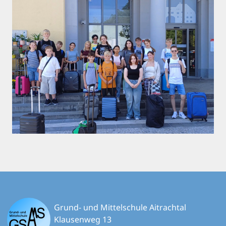
Grund- und Mittelschule Aitrachtal
Klausenweg 13