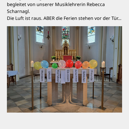
begleitet von unserer Musiklehrerin Rebecca
Scharnagl.
Die Luft ist raus. ABER die Ferien stehen vor der Tür…