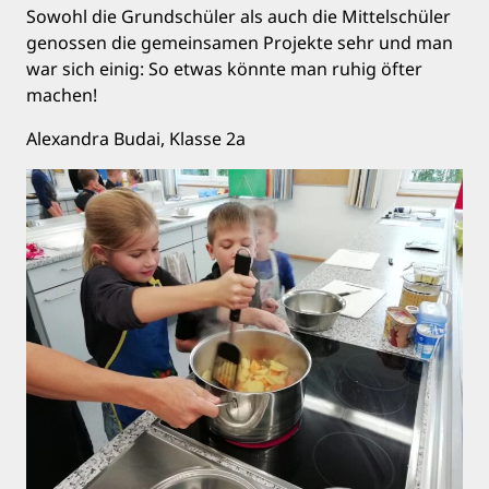
Sowohl die Grundschüler als auch die Mittelschüler
genossen die gemeinsamen Projekte sehr und man
war sich einig: So etwas könnte man ruhig öfter
machen!
Alexandra Budai, Klasse 2a