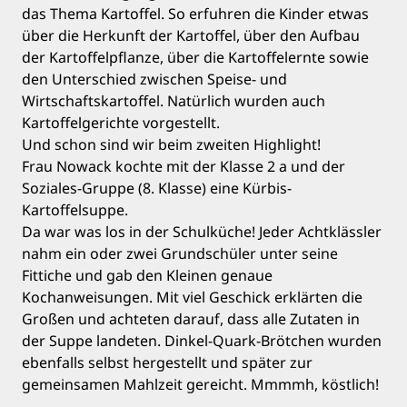
das Thema Kartoffel. So erfuhren die Kinder etwas
über die Herkunft der Kartoffel, über den Aufbau
der Kartoffelpflanze, über die Kartoffelernte sowie
den Unterschied zwischen Speise- und
Wirtschaftskartoffel. Natürlich wurden auch
Kartoffelgerichte vorgestellt.
Und schon sind wir beim zweiten Highlight!
Frau Nowack kochte mit der Klasse 2 a und der
Soziales-Gruppe (8. Klasse) eine Kürbis-
Kartoffelsuppe.
Da war was los in der Schulküche! Jeder Achtklässler
nahm ein oder zwei Grundschüler unter seine
Fittiche und gab den Kleinen genaue
Kochanweisungen. Mit viel Geschick erklärten die
Großen und achteten darauf, dass alle Zutaten in
der Suppe landeten. Dinkel-Quark-Brötchen wurden
ebenfalls selbst hergestellt und später zur
gemeinsamen Mahlzeit gereicht. Mmmmh, köstlich!