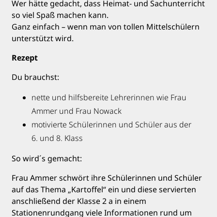
Wer hätte gedacht, dass Heimat- und Sachunterricht
so viel Spaß machen kann.
Ganz einfach – wenn man von tollen Mittelschülern
unterstützt wird.
Rezept
Du brauchst:
nette und hilfsbereite Lehrerinnen wie Frau
Ammer und Frau Nowack
motivierte Schülerinnen und Schüler aus der
6. und 8. Klass
So wird´s gemacht:
Frau Ammer schwört ihre Schülerinnen und Schüler
auf das Thema „Kartoffel“ ein und diese servierten
anschließend der Klasse 2 a in einem
Stationenrundgang viele Informationen rund um