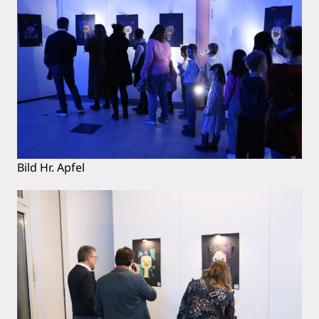
Bild Hr. Apfel