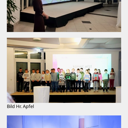
Bild Hr. Apfel