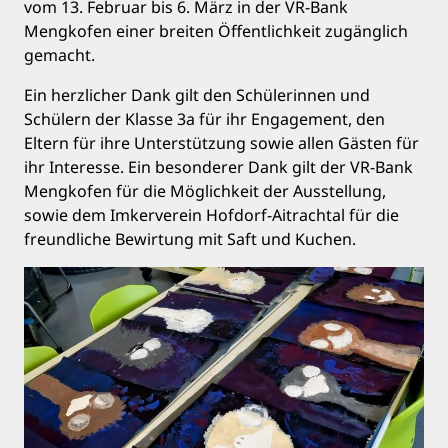
vom 13. Februar bis 6. März in der VR-Bank
Mengkofen einer breiten Öffentlichkeit zugänglich
gemacht.
Ein herzlicher Dank gilt den Schülerinnen und
Schülern der Klasse 3a für ihr Engagement, den
Eltern für ihre Unterstützung sowie allen Gästen für
ihr Interesse. Ein besonderer Dank gilt der VR-Bank
Mengkofen für die Möglichkeit der Ausstellung,
sowie dem Imkerverein Hofdorf-Aitrachtal für die
freundliche Bewirtung mit Saft und Kuchen.