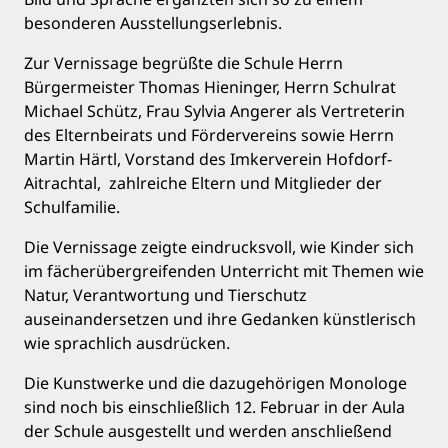
besonderen Ausstellungserlebnis.
Zur Vernissage begrüßte die Schule Herrn
Bürgermeister Thomas Hieninger, Herrn Schulrat
Michael Schütz, Frau Sylvia Angerer als Vertreterin
des Elternbeirats und Fördervereins sowie Herrn
Martin Härtl, Vorstand des Imkerverein Hofdorf-
Aitrachtal, zahlreiche Eltern und Mitglieder der
Schulfamilie.
Die Vernissage zeigte eindrucksvoll, wie Kinder sich
im fächerübergreifenden Unterricht mit Themen wie
Natur, Verantwortung und Tierschutz
auseinandersetzen und ihre Gedanken künstlerisch
wie sprachlich ausdrücken.
Die Kunstwerke und die dazugehörigen Monologe
sind noch bis einschließlich 12. Februar in der Aula
der Schule ausgestellt und werden anschließend